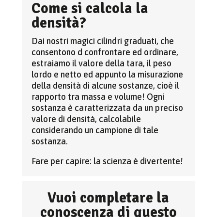
Come si calcola la
densità?
Dai nostri magici cilindri graduati, che
consentono d confrontare ed ordinare,
estraiamo il valore della tara, il peso
lordo e netto ed appunto la misurazione
della densità di alcune sostanze, cioè il
rapporto tra massa e volume! Ogni
sostanza è caratterizzata da un preciso
valore di densità, calcolabile
considerando un campione di tale
sostanza.
Fare per capire: la scienza è divertente!
Vuoi completare la
conoscenza di questo