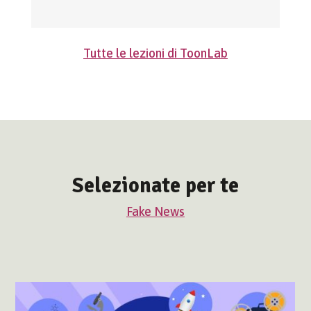
Tutte le lezioni di ToonLab
Selezionate per te
Fake News