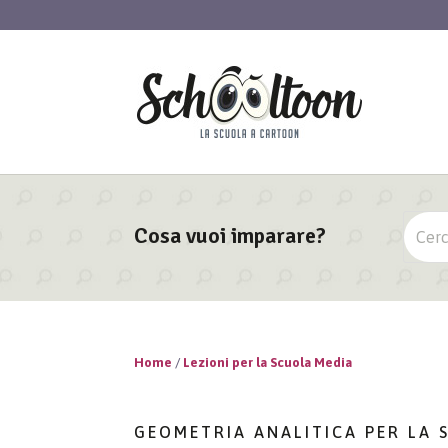
Cosa vuoi imparare?
Home
/
Lezioni per la Scuola Media
GEOMETRIA ANALITICA PER LA 