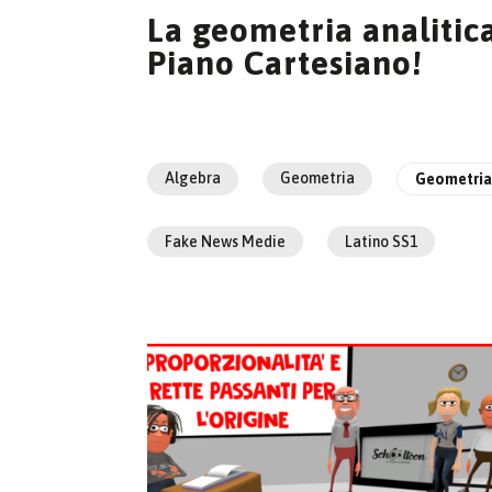
La geometria analitica
Piano Cartesiano!
Algebra
Geometria
Geometria 
Fake News Medie
Latino SS1