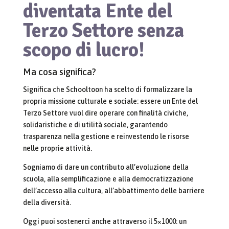
diventata Ente del
Terzo Settore senza
scopo di lucro!
Ma cosa significa?
Significa che Schooltoon ha scelto di formalizzare la
propria missione culturale e sociale: essere un Ente del
Terzo Settore vuol dire operare con finalità civiche,
solidaristiche e di utilità sociale, garantendo
trasparenza nella gestione e reinvestendo le risorse
nelle proprie attività.
Sogniamo di dare un contributo all’evoluzione della
scuola, alla semplificazione e alla democratizzazione
dell’accesso alla cultura, all’abbattimento delle barriere
della diversità.
Oggi puoi sostenerci anche attraverso il 5×1000: un