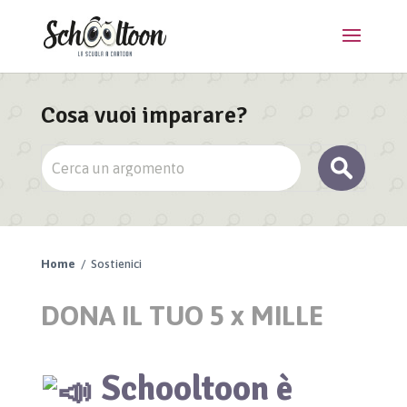
Cosa vuoi imparare?
Home
/ Sostienici
DONA IL TUO 5 x MILLE
Schooltoon è