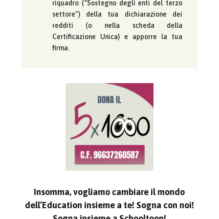
riquadro (“Sostegno degli enti del terzo
settore”) della tua dichiarazione dei
redditi (o nella scheda della
Certificazione Unica) e apporre la tua
firma.
Insomma, vogliamo cambiare il mondo
dell’Education insieme a te!
Sogna con noi!
Sogna insieme a Schooltoon!