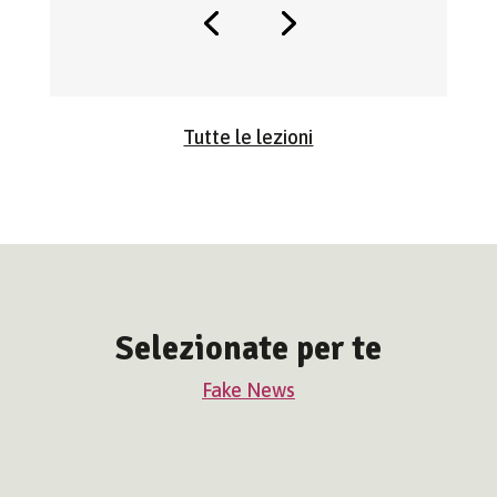
Tutte le lezioni
Selezionate per te
Fake News