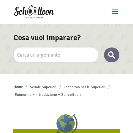
Cosa vuoi imparare?
Home
/
Scuole Superiori
/
Economia per le Superiori
/
Economia – Introduzione – Schooltoon