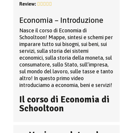
Review:
Economia – Introduzione
Nasce il corso di Economia di
Schooltoon! Mappe, sintesi e schemi per
imparare tutto sui bisogni, sui beni, sui
servizi, sulla storia dei sistemi
economici, sulla storia della moneta, sul
consumatore, sullo Stato, sull’impresa,
sul mondo del lavoro, sulle tasse e tanto
altro! In questo primo video
introduciamo a economia, beni e servizi!
Il corso di Economia di
Schooltoon