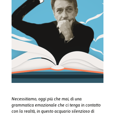
Necessitiamo, oggi più che mai, di una
grammatica emozionale che ci tenga in contatto
con la realtà, in questo acquario silenzioso di