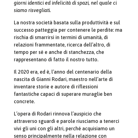
giorni identici ed infelicità di spazi, nel quale ci
siamo risvegliati.
La nostra società basata sulla produttività e sul
successo patteggia per contenere le perdite: ma
rischia di smarrirsi in termini di umanità, di
relazioni frammentate, ricerca dell’altro, di
tempo per sé e anche di stanchezza, che
rappresentano di fatto il nostro tutto.
Il 2020 era, ed è, l’anno del centenario della
nascita di Gianni Rodari, maestro nell’arte di
inventare storie e autore di riflessioni
fantastiche capaci di superare muraglie ben
concrete.
L’opera di Rodari rinnova l’auspicio che
attraverso sguardi e parole riusciamo a tenerci
vivi gli uni con gli altri, perché acquisiamo un
senso principalmente nella relazione con