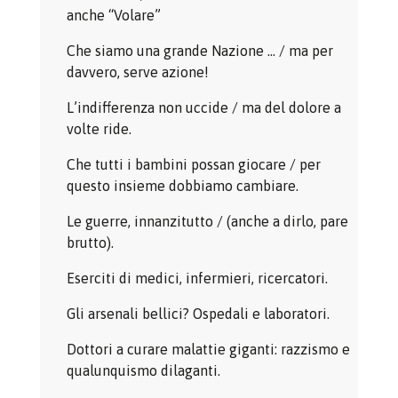
anche “Volare”
Che siamo una grande Nazione … / ma per
davvero, serve azione!
L’indifferenza non uccide / ma del dolore a
volte ride.
Che tutti i bambini possan giocare / per
questo insieme dobbiamo cambiare.
Le guerre, innanzitutto / (anche a dirlo, pare
brutto).
Eserciti di medici, infermieri, ricercatori.
Gli arsenali bellici? Ospedali e laboratori.
Dottori a curare malattie giganti: razzismo e
qualunquismo dilaganti.