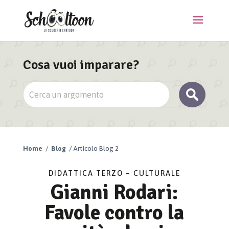
Cosa vuoi imparare?
Home
/
Blog
/ Articolo Blog 2
DIDATTICA TERZO – CULTURALE
Gianni Rodari:
Favole contro la