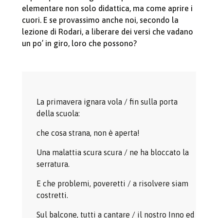
elementare non solo didattica, ma come aprire i
cuori. E se provassimo anche noi, secondo la
lezione di Rodari, a liberare dei versi che vadano
un po’ in giro, loro che possono?
La primavera ignara vola / fin sulla porta
della scuola:
che cosa strana, non è aperta!
Una malattia scura scura / ne ha bloccato la
serratura.
E che problemi, poveretti / a risolvere siam
costretti.
Sul balcone, tutti a cantare / il nostro Inno ed