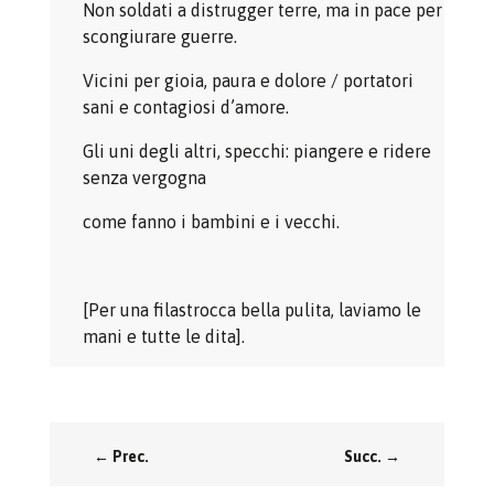
Non soldati a distrugger terre, ma in pace per
scongiurare guerre.
Vicini per gioia, paura e dolore / portatori
sani e contagiosi d’amore.
Gli uni degli altri, specchi: piangere e ridere
senza vergogna
come fanno i bambini e i vecchi.
[Per una filastrocca bella pulita, laviamo le
mani e tutte le dita].
←
Prec.
Succ.
→