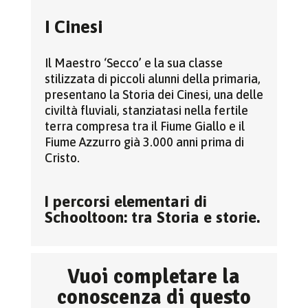
I Cinesi
Il Maestro ‘Secco’ e la sua classe
stilizzata di piccoli alunni della primaria,
presentano la Storia dei Cinesi, una delle
civiltà fluviali, stanziatasi nella fertile
terra compresa tra il Fiume Giallo e il
Fiume Azzurro già 3.000 anni prima di
Cristo.
I percorsi elementari di
Schooltoon: tra Storia e storie.
Vuoi completare la
conoscenza di questo