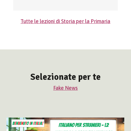
Tutte le lezioni di Storia per la Primaria
Selezionate per te
Fake News