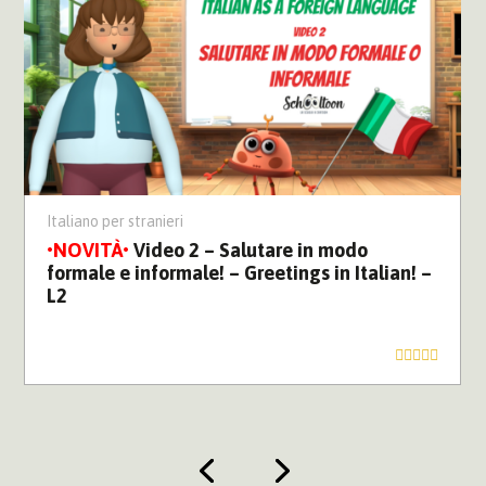
Italiano per stranieri
Video 2 – Salutare in modo
formale e informale! – Greetings in Italian! –
L2