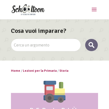
Cosa vuoi imparare?
Home
/
Lezioni per la Primaria
/
Storia