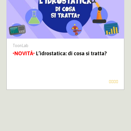
ToonLab
L’idrostatica: di cosa si tratta?