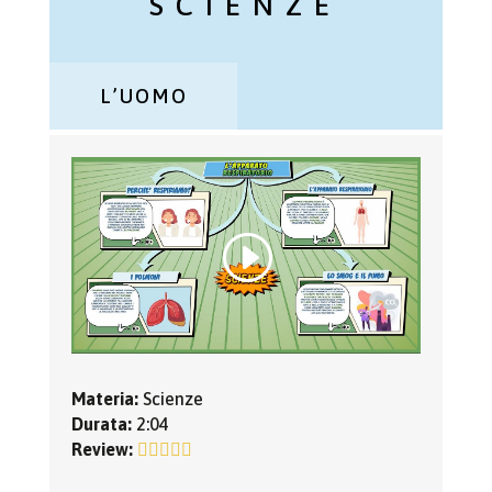
SCIENZE
L’UOMO
Materia:
Scienze
Durata:
2:04
Review: