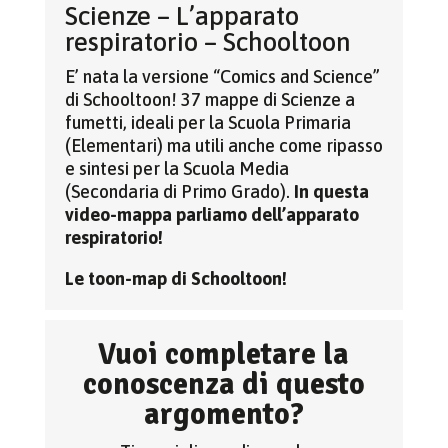
Scienze – L’apparato
respiratorio – Schooltoon
E’ nata la versione “Comics and Science”
di Schooltoon! 37 mappe di Scienze a
fumetti, ideali per la Scuola Primaria
(Elementari) ma utili anche come ripasso
e sintesi per la Scuola Media
(Secondaria di Primo Grado).
In questa
video-mappa parliamo dell’apparato
respiratorio!
Le toon-map di Schooltoon!
Vuoi completare la
conoscenza di questo
argomento?