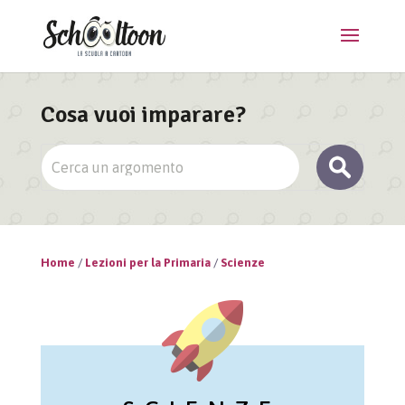
Cosa vuoi imparare?
Home
/
Lezioni per la Primaria
/
Scienze