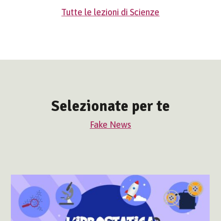
Tutte le lezioni di Scienze
Selezionate per te
Fake News