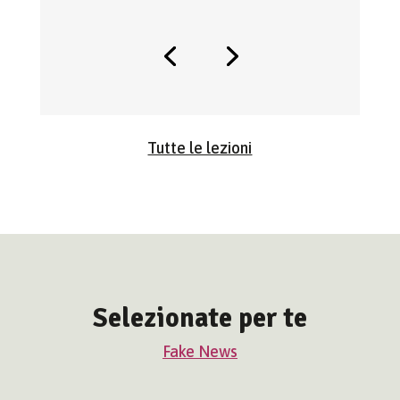
Tutte le lezioni
Selezionate per te
Fake News