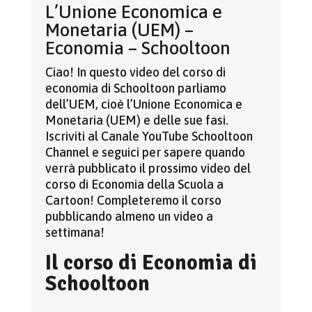
L’Unione Economica e
Monetaria (UEM) –
Economia – Schooltoon
Ciao! In questo video del corso di
economia di Schooltoon parliamo
dell’UEM, cioè l’Unione Economica e
Monetaria (UEM) e delle sue fasi.
Iscriviti al Canale YouTube Schooltoon
Channel e seguici per sapere quando
verrà pubblicato il prossimo video del
corso di Economia della Scuola a
Cartoon! Completeremo il corso
pubblicando almeno un video a
settimana!
Il corso di Economia di
Schooltoon