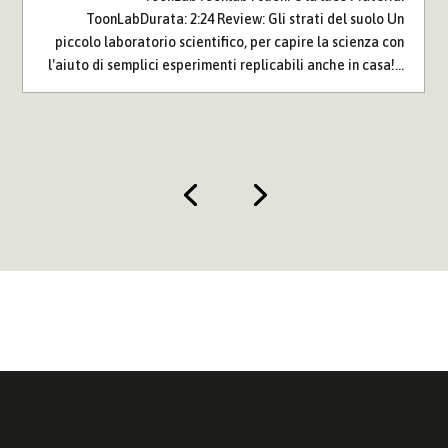
ToonLabDurata: 2:24 Review: Gli strati del suolo Un
piccolo laboratorio scientifico, per capire la scienza con
l'aiuto di semplici esperimenti replicabili anche in casa!...