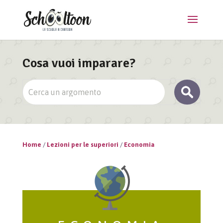
Cosa vuoi imparare?
Home
/
Lezioni per le superiori
/
Economia