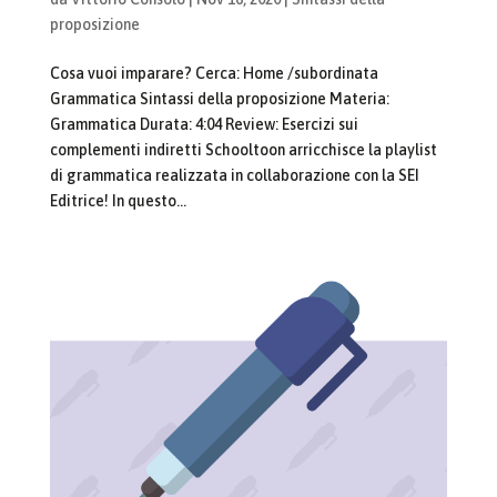
proposizione
Cosa vuoi imparare? Cerca: Home /subordinata
Grammatica Sintassi della proposizione Materia:
Grammatica Durata: 4:04 Review: Esercizi sui
complementi indiretti Schooltoon arricchisce la playlist
di grammatica realizzata in collaborazione con la SEI
Editrice! In questo...