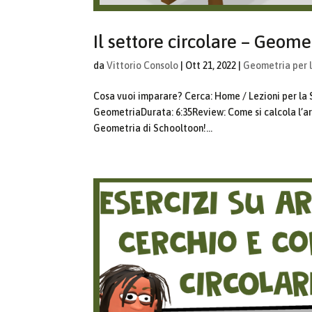
Il settore circolare – Geome
da
Vittorio Consolo
|
Ott 21, 2022
|
Geometria per 
Cosa vuoi imparare? Cerca: Home / Lezioni per la
GeometriaDurata: 6:35Review: Come si calcola l’are
Geometria di Schooltoon!...