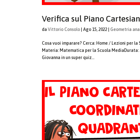
Verifica sul Piano Cartesia
da
Vittorio Consolo
|
Ago 15, 2022
|
Geometria anal
Cosa vuoi imparare? Cerca: Home / Lezioni per la
Materia: Matematica per la Scuola MediaDurata: 5
Giovanna in un super quiz...