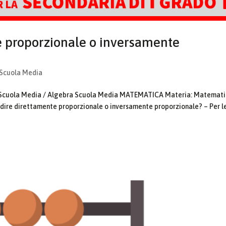
e proporzionale o inversamente
 Scuola Media
la Scuola Media / Algebra Scuola Media MATEMATICA Materia: Matemat
 dire direttamente proporzionale o inversamente proporzionale? – Per l