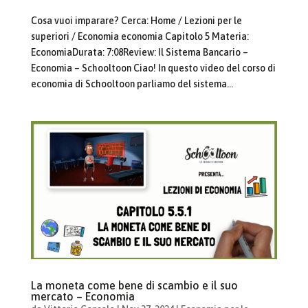
Cosa vuoi imparare? Cerca: Home / Lezioni per le
superiori / Economia economia Capitolo 5 Materia:
EconomiaDurata: 7:08Review: Il Sistema Bancario –
Economia – Schooltoon Ciao! In questo video del corso di
economia di Schooltoon parliamo del sistema...
La moneta come bene di scambio e il suo
mercato – Economia