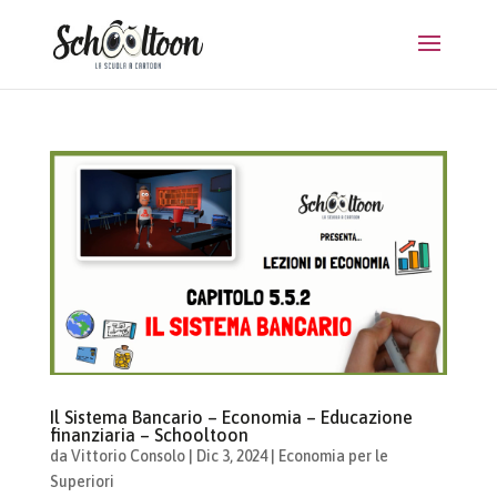
Il Sistema Bancario – Economia – Educazione
finanziaria – Schooltoon
da
Vittorio Consolo
|
Dic 3, 2024
|
Economia per le
Superiori