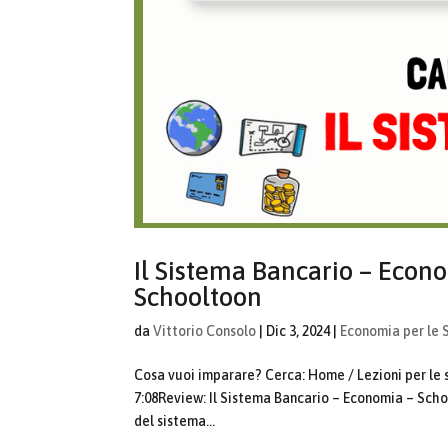
Il Sistema Bancario – Econo
Schooltoon
da
Vittorio Consolo
|
Dic 3, 2024
|
Economia per le 
Cosa vuoi imparare? Cerca: Home / Lezioni per le
7:08Review: Il Sistema Bancario – Economia – Scho
del sistema...