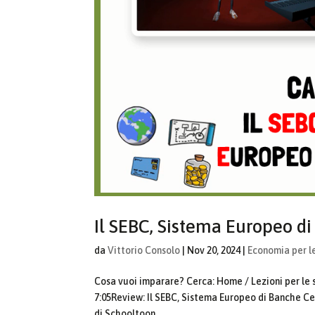
Il SEBC, Sistema Europeo d
da
Vittorio Consolo
|
Nov 20, 2024
|
Economia per l
Cosa vuoi imparare? Cerca: Home / Lezioni per le
7:05Review: Il SEBC, Sistema Europeo di Banche Ce
di Schooltoon...