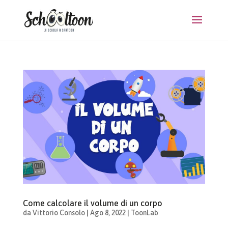
Come calcolare il volume di un corpo
da
Vittorio Consolo
|
Ago 8, 2022
|
ToonLab