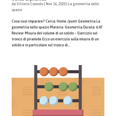
da
Vittorio Consolo
|
Nov 16, 2020
|
La geometria nello
spazio
Cosa vuoi imparare? Cerca: Home /punti Geometria La
geometria nello spazio Materia: Geometria Durata: 6:47
Review: Misura del volume di un solido – Esercizio sul
tronco di piramide Ecco un esercizio sulla misura di un
solido e in particolare sul tronco di...