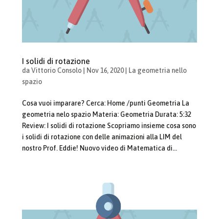
I solidi di rotazione
da
Vittorio Consolo
|
Nov 16, 2020
|
La geometria nello
spazio
Cosa vuoi imparare? Cerca: Home /punti Geometria La
geometria nelo spazio Materia: Geometria Durata: 5:32
Review: I solidi di rotazione Scopriamo insieme cosa sono
i solidi di rotazione con delle animazioni alla LIM del
nostro Prof. Eddie! Nuovo video di Matematica di...