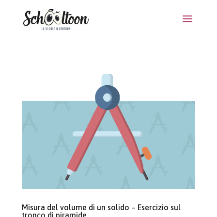
Misura del volume di un solido – Esercizio sul
tronco di piramide