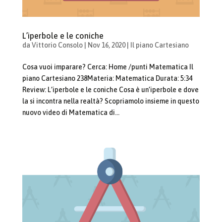
L’iperbole e le coniche
da
Vittorio Consolo
|
Nov 16, 2020
|
Il piano Cartesiano
Cosa vuoi imparare? Cerca: Home /punti Matematica Il
piano Cartesiano 238Materia: Matematica Durata: 5:34
Review: L’iperbole e le coniche Cosa è un’iperbole e dove
la si incontra nella realtà? Scopriamolo insieme in questo
nuovo video di Matematica di...