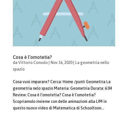
Cosa è l’omotetia?
da
Vittorio Consolo
|
Nov 16, 2020
|
La geometria nello
spazio
Cosa vuoi imparare? Cerca: Home /punti Geometria La
geometria nelo spazio Materia: Geometria Durata: 6:04
Review: Cosa è l’omotetia? Cosa è l’omotetia?
Scopriamolo insieme con delle animazioni alla LIM in
questo nuovo video di Matematica di Schooltoon...