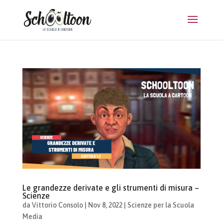
Le grandezze derivate e gli strumenti di misura –
Scienze
da
Vittorio Consolo
|
Nov 8, 2022
|
Scienze per la Scuola
Media