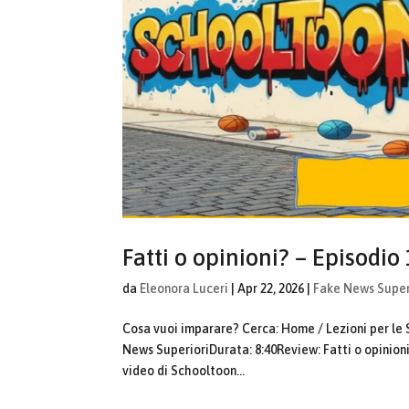
Fatti o opinioni? – Episodio
da
Eleonora Luceri
|
Apr 22, 2026
|
Fake News Super
Cosa vuoi imparare? Cerca: Home / Lezioni per le 
News SuperioriDurata: 8:40Review: Fatti o opinion
video di Schooltoon...