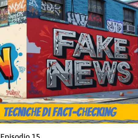
 Episodio 15