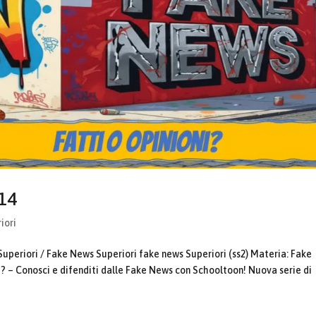
 14
iori
Superiori / Fake News Superiori fake news Superiori (ss2) Materia: Fake
i? – Conosci e difenditi dalle Fake News con Schooltoon! Nuova serie di