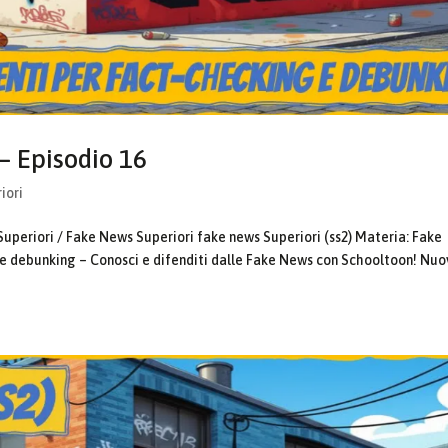
– Episodio 16
iori
Superiori / Fake News Superiori fake news Superiori (ss2) Materia: Fake
e debunking – Conosci e difenditi dalle Fake News con Schooltoon! Nu