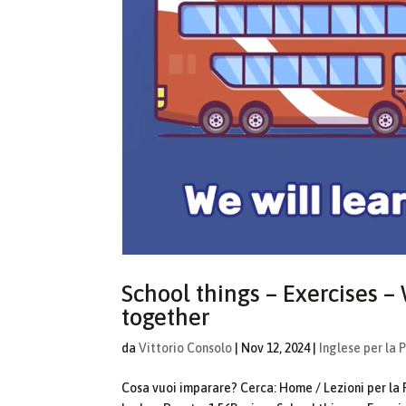
School things – Exercises –
together
da
Vittorio Consolo
|
Nov 12, 2024
|
Inglese per la 
Cosa vuoi imparare? Cerca: Home / Lezioni per la 