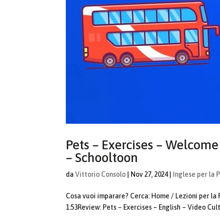
Pets – Exercises – Welcome 
– Schooltoon
da
Vittorio Consolo
|
Nov 27, 2024
|
Inglese per la 
Cosa vuoi imparare? Cerca: Home / Lezioni per la 
1:53Review: Pets – Exercises – English – Video Cult