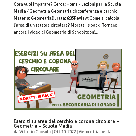
Cosa vuoi imparare? Cerca: Home / Lezioni per la Scuola
Media / Geometria Geometria circonferenza e cerchio
Materia: GeometriaDurata: 6:35Review: Come si calcola
l’area di un settore circolare? Moretti is back! Tornano
ancora i video di Geometria di Schooltoon!...
Esercizi su area del cerchio e corona circolare –
Geometria – Scuola Media
da
Vittorio Consolo
|
Ott 10, 2022
|
Geometria per la