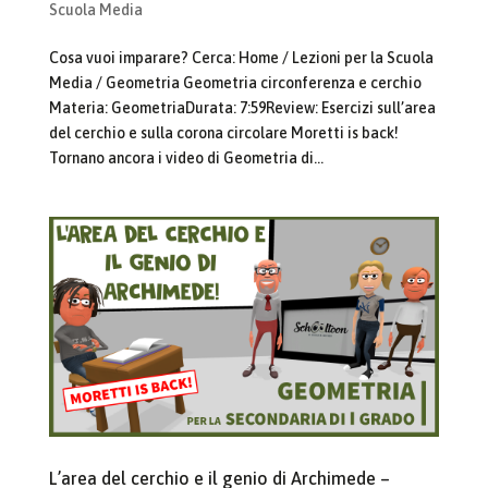
Scuola Media
Cosa vuoi imparare? Cerca: Home / Lezioni per la Scuola
Media / Geometria Geometria circonferenza e cerchio
Materia: GeometriaDurata: 7:59Review: Esercizi sull’area
del cerchio e sulla corona circolare Moretti is back!
Tornano ancora i video di Geometria di...
L’area del cerchio e il genio di Archimede –