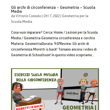
Gli archi di circonferenza – Geometria – Scuola
Media
da
Vittorio Consolo
|
Ott 7, 2022
|
Geometria per la
Scuola Media
Cosa vuoi imparare? Cerca: Home / Lezioni per la Scuola
Media / Geometria Geometria circonferenza e cerchio
Materia: GeometriaDurata: 9:07Review: Gli archi di
circonferenza Moretti is back! Tornano ancora i video di
Geometria di Schooltoon! In questo video scopriamo...