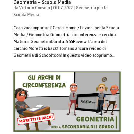
Geometria – Scuola Media
da
Vittorio Consolo
|
Ott 7, 2022
|
Geometria per la
Scuola Media
Cosa vuoi imparare? Cerca: Home / Lezioni per la Scuola
Media / Geometria Geometria circonferenza e cerchio
Materia: GeometriaDurata: 5:55Review: L’area del
cerchio Moretti is back! Tornano ancora i video di
Geometria di Schooltoon! In questo video scopriamo...