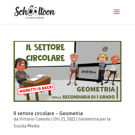
Il settore circolare – Geometria
da
Vittorio Consolo
|
Ott 21, 2022
|
Geometria per la
Scuola Media