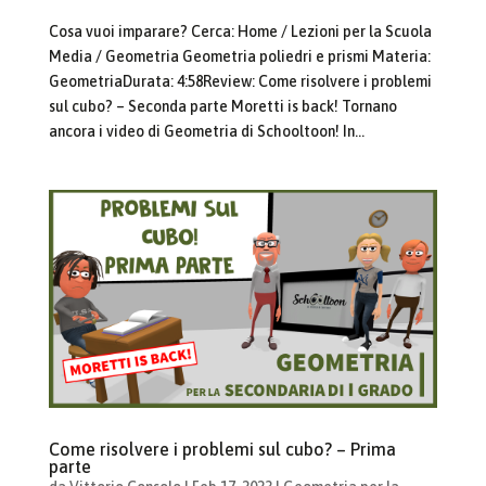
Cosa vuoi imparare? Cerca: Home / Lezioni per la Scuola
Media / Geometria Geometria poliedri e prismi Materia:
GeometriaDurata: 4:58Review: Come risolvere i problemi
sul cubo? – Seconda parte Moretti is back! Tornano
ancora i video di Geometria di Schooltoon! In...
Come risolvere i problemi sul cubo? – Prima
parte