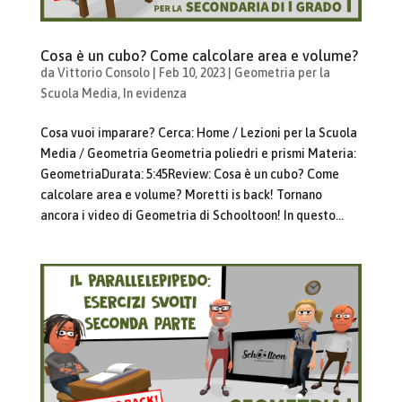
Cosa è un cubo? Come calcolare area e volume?
da
Vittorio Consolo
|
Feb 10, 2023
|
Geometria per la
Scuola Media
,
In evidenza
Cosa vuoi imparare? Cerca: Home / Lezioni per la Scuola
Media / Geometria Geometria poliedri e prismi Materia:
GeometriaDurata: 5:45Review: Cosa è un cubo? Come
calcolare area e volume? Moretti is back! Tornano
ancora i video di Geometria di Schooltoon! In questo...