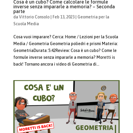
Cosa è un cubo? Come calcolare le formule
inverse senza impararle a memoria? – Seconda
parte
da
Vittorio Consolo
|
Feb 13, 2023
|
Geometria per la
Scuola Media
Cosa vuoi imparare? Cerca: Home / Lezioni per la Scuola
Media / Geometria Geometria poliedri e prismi Materia:
GeometriaDurata: 5:42Review: Cosa è un cubo? Come le
formule inverse senza impararle a memoria? Moretti is
back! Tornano ancora i video di Geometria di...