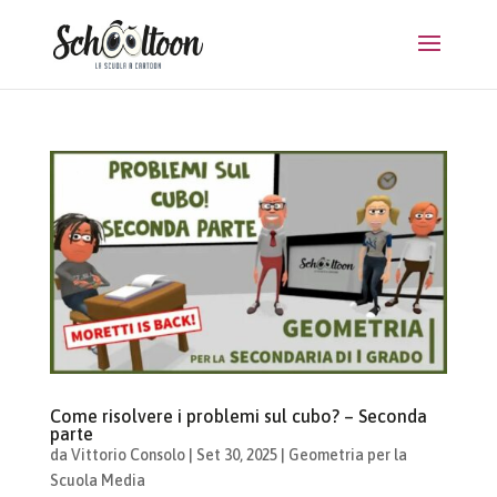
Come risolvere i problemi sul cubo? – Seconda
parte
da
Vittorio Consolo
|
Set 30, 2025
|
Geometria per la
Scuola Media