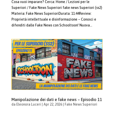
Cosa vuoi imparare? Cerca: Home / Lezioni per le
Superiori / Fake News Superiori fake news Superiori (ss2)
Materia: Fake News SuperioriDurata: 11:44Review:
Proprietà intellettuale e disinformazione – Conosci e
difenditi dalle Fake News con Schooltoon! Nuova...
Manipolazione dei dati e fake news – Episodio 11
da
Eleonora Luceri
|
Apr 22, 2026
|
Fake News Superiori