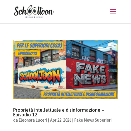
Proprietà intellettuale e disinformazione –
Episodio 12
da
Eleonora Luceri
|
Apr 22, 2026
|
Fake News Superiori