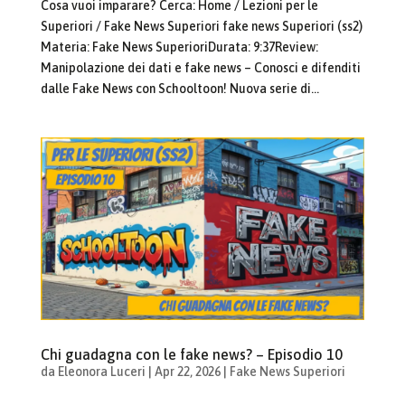
Cosa vuoi imparare? Cerca: Home / Lezioni per le
Superiori / Fake News Superiori fake news Superiori (ss2)
Materia: Fake News SuperioriDurata: 9:37Review:
Manipolazione dei dati e fake news – Conosci e difenditi
dalle Fake News con Schooltoon! Nuova serie di...
Chi guadagna con le fake news? – Episodio 10
da
Eleonora Luceri
|
Apr 22, 2026
|
Fake News Superiori