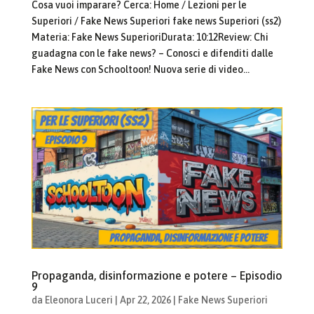
Cosa vuoi imparare? Cerca: Home / Lezioni per le
Superiori / Fake News Superiori fake news Superiori (ss2)
Materia: Fake News SuperioriDurata: 10:12Review: Chi
guadagna con le fake news? – Conosci e difenditi dalle
Fake News con Schooltoon! Nuova serie di video...
Propaganda, disinformazione e potere – Episodio
9
da
Eleonora Luceri
|
Apr 22, 2026
|
Fake News Superiori