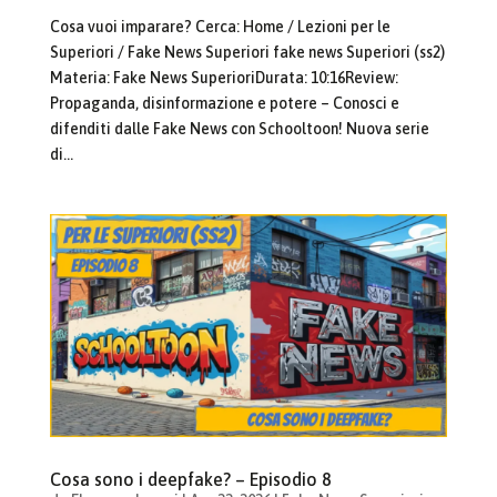
Cosa vuoi imparare? Cerca: Home / Lezioni per le
Superiori / Fake News Superiori fake news Superiori (ss2)
Materia: Fake News SuperioriDurata: 10:16Review:
Propaganda, disinformazione e potere – Conosci e
difenditi dalle Fake News con Schooltoon! Nuova serie
di...
Cosa sono i deepfake? – Episodio 8