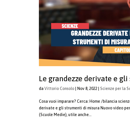
Le grandezze derivate e gli
da
Vittorio Consolo
|
Nov 8, 2022
|
Scienze per la 
Cosa vuoi imparare? Cerca: Home /bilancia scien
derivate e gli strumenti di misura Nuovo video per
(Scuole Medie), utile anche...