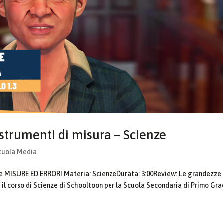
 strumenti di misura – Scienze
Scuola Media
ze MISURE ED ERRORI Materia: ScienzeDurata: 3:00Review: Le grandezze
 il corso di Scienze di Schooltoon per la Scuola Secondaria di Primo Gr