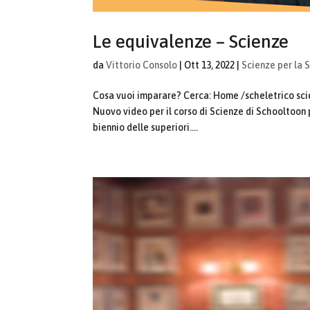
Le equivalenze – Scienze
da
Vittorio Consolo
|
Ott 13, 2022
|
Scienze per la 
Cosa vuoi imparare? Cerca: Home /scheletrico sci
Nuovo video per il corso di Scienze di Schooltoon 
biennio delle superiori....