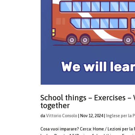
School things – Exercises –
together
da
Vittorio Consolo
|
Nov 12, 2024
|
Inglese per la 
Cosa vuoi imparare? Cerca: Home / Lezioni per la 