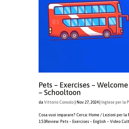
Pets – Exercises – Welcome 
– Schooltoon
da
Vittorio Consolo
|
Nov 27, 2024
|
Inglese per la 
Cosa vuoi imparare? Cerca: Home / Lezioni per la 
1:53Review: Pets – Exercises – English – Video Cult