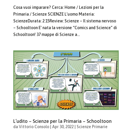
Cosa vuoi imparare? Cerca: Home / Lezioni per la
Primaria / Scienze SCIENZE L’uomo Materia:
ScienzeDurata: 2:15Review: Scienze – Il sistema nervoso
– Schooltoon E’ nata la versione “Comics and Science” di
Schooltoon! 37 mappe di Scienze a...
L’udito – Scienze per la Primaria – Schooltoon
da
Vittorio Consolo
|
Apr 30, 2022
|
Scienze Primarie