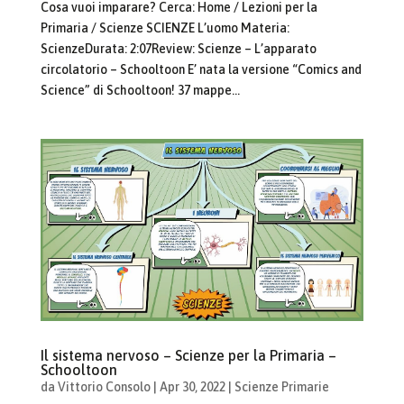
Cosa vuoi imparare? Cerca: Home / Lezioni per la
Primaria / Scienze SCIENZE L’uomo Materia:
ScienzeDurata: 2:07Review: Scienze – L’apparato
circolatorio – Schooltoon E’ nata la versione “Comics and
Science” di Schooltoon! 37 mappe...
Il sistema nervoso – Scienze per la Primaria –
Schooltoon
da
Vittorio Consolo
|
Apr 30, 2022
|
Scienze Primarie