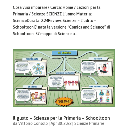
Cosa vuoi imparare? Cerca: Home / Lezioni per la
Primaria / Scienze SCIENZE L’uomo Materia:
ScienzeDurata: 2:24Review: Scienze – L’udito –
Schooltoon E’ nata la versione “Comics and Science” di
Schooltoon! 37 mappe di Scienze a...
Il gusto – Scienze per la Primaria – Schooltoon
da
Vittorio Consolo
|
Apr 30, 2022
|
Scienze Primarie