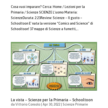
Cosa vuoi imparare? Cerca: Home / Lezioni per la
Primaria / Scienze SCIENZE L’uomo Materia:
ScienzeDurata: 2:23Review: Scienze – Il gusto –
Schooltoon E’ nata la versione “Comics and Science” di
Schooltoon! 37 mappe di Scienze a fumetti,...
La vista – Scienze per la Primaria – Schooltoon
da
Vittorio Consolo
|
Apr 30, 2022
|
Scienze Primarie