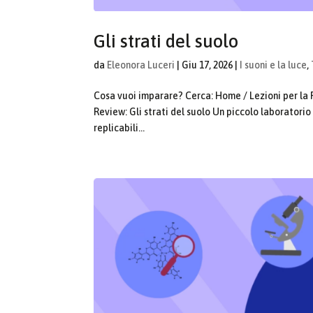
Gli strati del suolo
da
Eleonora Luceri
|
Giu 17, 2026
|
I suoni e la luce
,
Cosa vuoi imparare? Cerca: Home / Lezioni per la 
Review: Gli strati del suolo Un piccolo laboratorio 
replicabili...