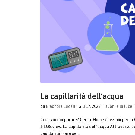
La capillarità dell’acqua
da
Eleonora Luceri
|
Giu 17, 2026
|
I suoni e la luce
,
Cosa vuoi imparare? Cerca: Home / Lezioni per la 
1:16Review: La capillarità dell’acqua Attraverso 
capillarità! Fare per...