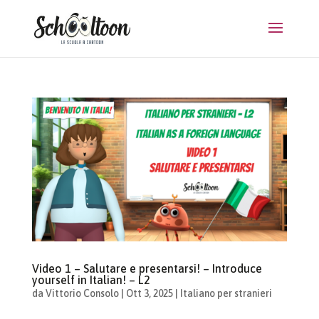
Video 1 – Salutare e presentarsi! – Introduce
yourself in Italian! – L2
da
Vittorio Consolo
|
Ott 3, 2025
|
Italiano per stranieri