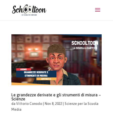
Le grandezze derivate e gli strumenti di misura –
Scienze
da
Vittorio Consolo
|
Nov 8, 2022
|
Scienze per la Scuola
Media