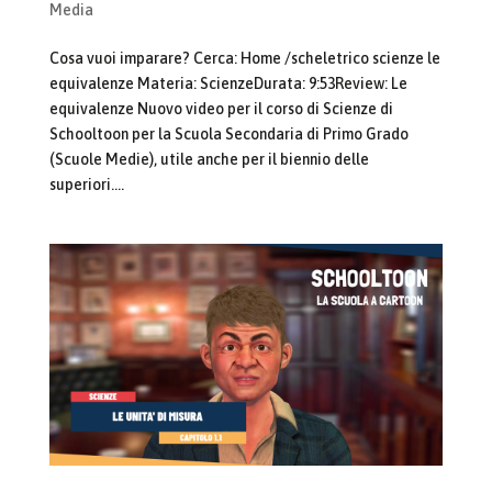
Media
Cosa vuoi imparare? Cerca: Home /scheletrico scienze le
equivalenze Materia: ScienzeDurata: 9:53Review: Le
equivalenze Nuovo video per il corso di Scienze di
Schooltoon per la Scuola Secondaria di Primo Grado
(Scuole Medie), utile anche per il biennio delle
superiori....