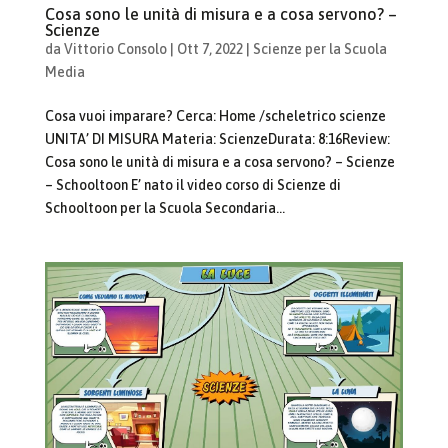
Cosa sono le unità di misura e a cosa servono? –
Scienze
da
Vittorio Consolo
|
Ott 7, 2022
|
Scienze per la Scuola
Media
Cosa vuoi imparare? Cerca: Home /scheletrico scienze
UNITA’ DI MISURA Materia: ScienzeDurata: 8:16Review:
Cosa sono le unità di misura e a cosa servono? – Scienze
– Schooltoon E’ nato il video corso di Scienze di
Schooltoon per la Scuola Secondaria...