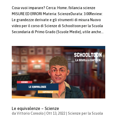
Cosa vuoi imparare? Cerca: Home /bilancia scienze
MISURE ED ERRORI Materia: ScienzeDurata: 3:00Review:
Le grandezze derivate e gli strumenti di misura Nuovo
video per il corso di Scienze di Schooltoon per la Scuola
Secondaria di Primo Grado (Scuole Medie), utile anche...
Le equivalenze – Scienze
da
Vittorio Consolo
|
Ott 13, 2022
|
Scienze per la Scuola