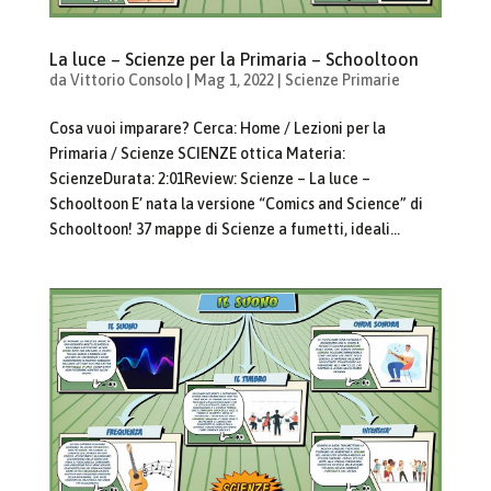
La luce – Scienze per la Primaria – Schooltoon
da
Vittorio Consolo
|
Mag 1, 2022
|
Scienze Primarie
Cosa vuoi imparare? Cerca: Home / Lezioni per la
Primaria / Scienze SCIENZE ottica Materia:
ScienzeDurata: 2:01Review: Scienze – La luce –
Schooltoon E’ nata la versione “Comics and Science” di
Schooltoon! 37 mappe di Scienze a fumetti, ideali...