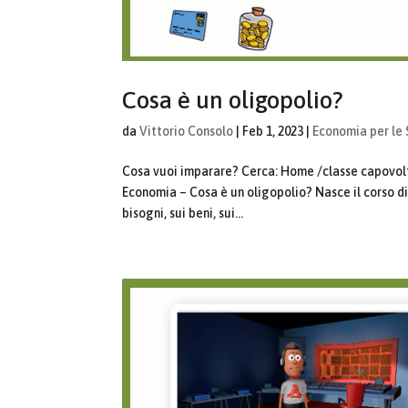
Cosa è un oligopolio?
da
Vittorio Consolo
|
Feb 1, 2023
|
Economia per le 
Cosa vuoi imparare? Cerca: Home /classe capovol
Economia – Cosa è un oligopolio? Nasce il corso d
bisogni, sui beni, sui...