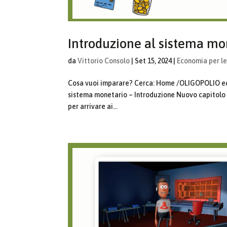
Introduzione al sistema mo
da
Vittorio Consolo
|
Set 15, 2024
|
Economia per le
Cosa vuoi imparare? Cerca: Home /OLIGOPOLIO eco
sistema monetario – Introduzione Nuovo capitolo 
per arrivare ai...