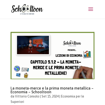
La moneta-merce e la prima moneta metallica –
Economia – Schooltoon
da
Vittorio Consolo
|
Set 15, 2024
|
Economia per le
Superiori