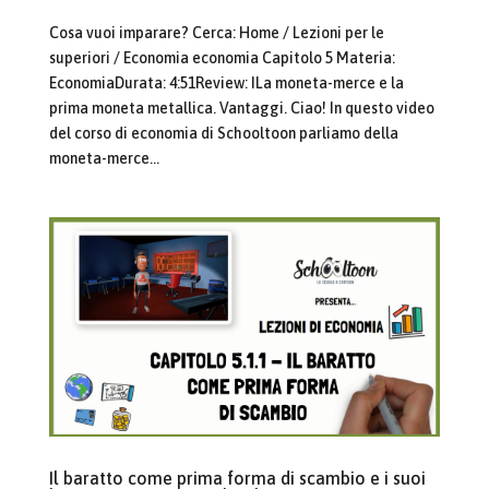
Cosa vuoi imparare? Cerca: Home / Lezioni per le
superiori / Economia economia Capitolo 5 Materia:
EconomiaDurata: 4:51Review: ILa moneta-merce e la
prima moneta metallica. Vantaggi. Ciao! In questo video
del corso di economia di Schooltoon parliamo della
moneta-merce...
Il baratto come prima forma di scambio e i suoi