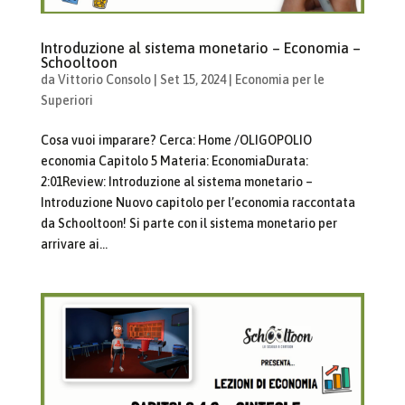
Introduzione al sistema monetario – Economia –
Schooltoon
da
Vittorio Consolo
|
Set 15, 2024
|
Economia per le
Superiori
Cosa vuoi imparare? Cerca: Home /OLIGOPOLIO
economia Capitolo 5 Materia: EconomiaDurata:
2:01Review: Introduzione al sistema monetario –
Introduzione Nuovo capitolo per l’economia raccontata
da Schooltoon! Si parte con il sistema monetario per
arrivare ai...