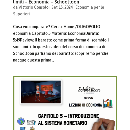
limiti – Economia – Schooltoon
da
Vittorio Consolo
|
Set 15, 2024
|
Economia per le
Superiori
Cosa vuoi imparare? Cerca: Home /OLIGOPOLIO
economia Capitolo 5 Materia: EconomiaDurata:
5:49Review: Il baratto come prima forma di scambio. I
suoi limiti. In questo video del corso di economia di
Schooltoon parliamo del baratto: scopriremo perché
nacque questa prima...