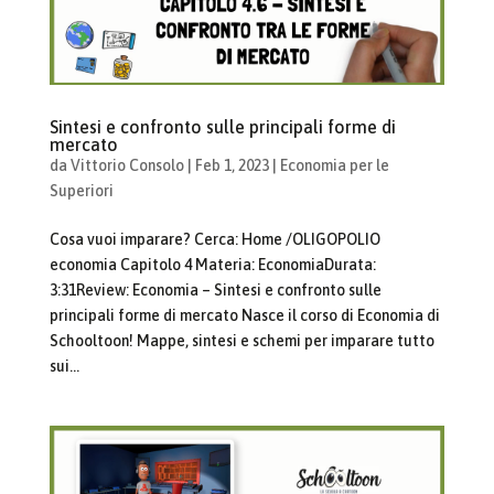
Sintesi e confronto sulle principali forme di
mercato
da
Vittorio Consolo
|
Feb 1, 2023
|
Economia per le
Superiori
Cosa vuoi imparare? Cerca: Home /OLIGOPOLIO
economia Capitolo 4 Materia: EconomiaDurata:
3:31Review: Economia – Sintesi e confronto sulle
principali forme di mercato Nasce il corso di Economia di
Schooltoon! Mappe, sintesi e schemi per imparare tutto
sui...