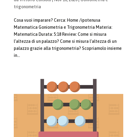
trigonometria
Cosa vuoi imparare? Cerca: Home /ipotenusa
Matematica Goniometria e Trigonometria Materia:
Matematica Durata: 5:18 Review: Come si misura
l’altezza di un palazzo? Come si misura l’altezza di un
palazzo grazie alla trigonometria? Scopriamolo insieme
in...