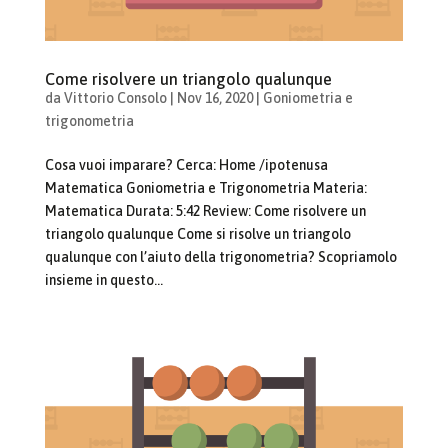
Come risolvere un triangolo qualunque
da
Vittorio Consolo
|
Nov 16, 2020
|
Goniometria e
trigonometria
Cosa vuoi imparare? Cerca: Home /ipotenusa
Matematica Goniometria e Trigonometria Materia:
Matematica Durata: 5:42 Review: Come risolvere un
triangolo qualunque Come si risolve un triangolo
qualunque con l’aiuto della trigonometria? Scopriamolo
insieme in questo...