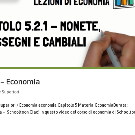
i – Economia
e Superiori
 superiori / Economia economia Capitolo 5 Materia: EconomiaDurata:
a – Schooltoon Ciao! In questo video del corso di economia di Schoolto