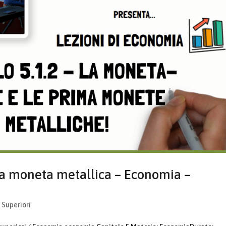
a moneta metallica – Economia –
 Superiori