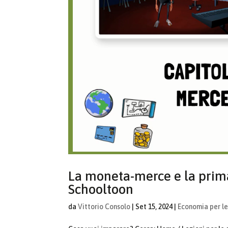
La moneta-merce e la prim
Schooltoon
da
Vittorio Consolo
|
Set 15, 2024
|
Economia per le