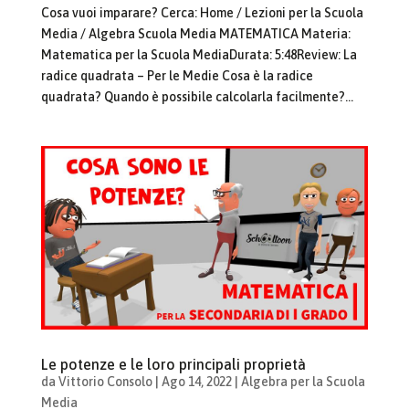
Cosa vuoi imparare? Cerca: Home / Lezioni per la Scuola
Media / Algebra Scuola Media MATEMATICA Materia:
Matematica per la Scuola MediaDurata: 5:48Review: La
radice quadrata – Per le Medie Cosa è la radice
quadrata? Quando è possibile calcolarla facilmente?...
Le potenze e le loro principali proprietà
da
Vittorio Consolo
|
Ago 14, 2022
|
Algebra per la Scuola
Media