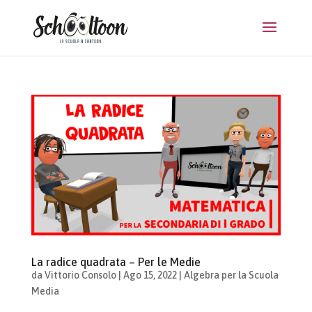
La radice quadrata – Per le Medie
da
Vittorio Consolo
|
Ago 15, 2022
|
Algebra per la Scuola
Media