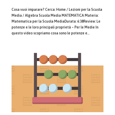
Cosa vuoi imparare? Cerca: Home / Lezioni per la Scuola
Media / Algebra Scuola Media MATEMATICA Materia:
Matematica per la Scuola MediaDurata: 6:38Review: Le
potenze e le loro principali proprietà – Per le Medie In
questo video scopriamo cosa sono le potenze e...