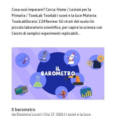
Cosa vuoi imparare? Cerca: Home / Lezioni per la
Primaria / ToonLab Toonlab I suoni e la luce Materia:
ToonLabDurata: 2:24 Review: Gli strati del suolo Un
piccolo laboratorio scientifico, per capire la scienza con
l’aiuto di semplici esperimenti replicabili...
Il barometro
da
Eleonora Luceri
|
Giu 17, 2026
|
I suoni e la luce
,