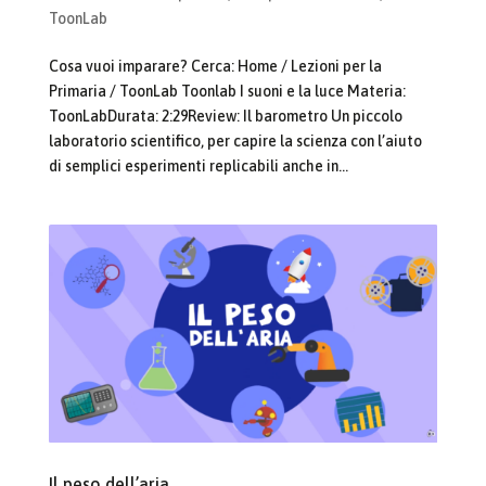
ToonLab
Cosa vuoi imparare? Cerca: Home / Lezioni per la
Primaria / ToonLab Toonlab I suoni e la luce Materia:
ToonLabDurata: 2:29Review: Il barometro Un piccolo
laboratorio scientifico, per capire la scienza con l’aiuto
di semplici esperimenti replicabili anche in...
Il peso dell’aria