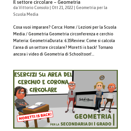
Il settore circolare – Geometria
da
Vittorio Consolo
|
Ott 21, 2022
|
Geometria per la
Scuola Media
Cosa vuoi imparare? Cerca: Home / Lezioni per la Scuola
Media / Geometria Geometria circonferenza e cerchio
Materia: GeometriaDurata: 6:35Review: Come si calcola
l’area di un settore circolare? Moretti is back! Tornano
ancora i video di Geometria di Schooltoon!...