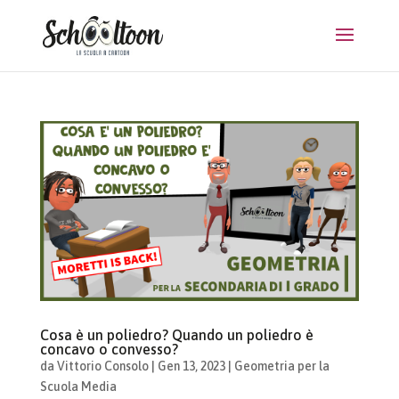
Cosa è un poliedro? Quando un poliedro è
concavo o convesso?
da
Vittorio Consolo
|
Gen 13, 2023
|
Geometria per la
Scuola Media