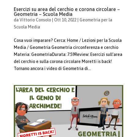
Esercizi su area del cerchio e corona circolare –
Geometria – Scuola Media
da
Vittorio Consolo
|
Ott 10, 2022
|
Geometria per la
Scuola Media
Cosa vuoi imparare? Cerca: Home / Lezioni per la Scuola
Media / Geometria Geometria circonferenza e cerchio
Materia: GeometriaDurata: 7:59Review: Esercizi sull’area
del cerchio e sulla corona circolare Moretti is back!
Tornano ancora i video di Geometria di...