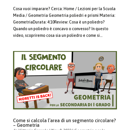
Cosa vuoi imparare? Cerca: Home / Lezioni per la Scuola
Media / Geometria Geometria poliedri e prismi Materia:
GeometriaDurata: 4:10Review: Cosa è un poliedro?
Quando un poliedro è concavo o convesso? In questo
video, scopriremo cosa sia un poliedro e come si...
Come si calcola l’area di un segmento circolare?
– Geometria