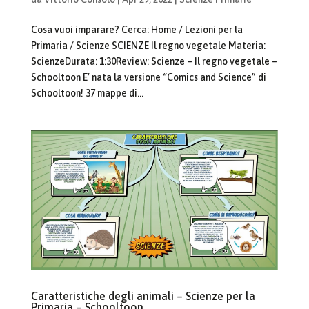
Cosa vuoi imparare? Cerca: Home / Lezioni per la
Primaria / Scienze SCIENZE Il regno vegetale Materia:
ScienzeDurata: 1:30Review: Scienze – Il regno vegetale –
Schooltoon E’ nata la versione “Comics and Science” di
Schooltoon! 37 mappe di...
Caratteristiche degli animali – Scienze per la
Primaria – Schooltoon