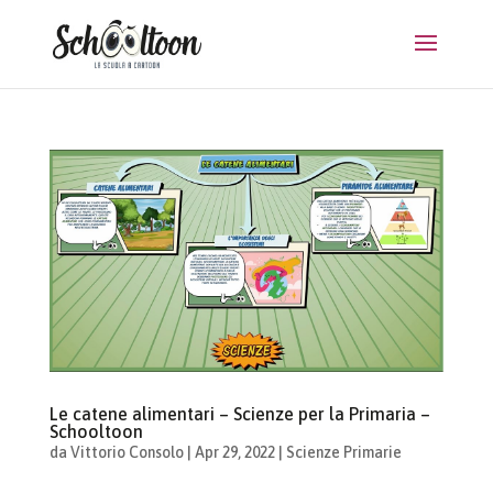
Le catene alimentari – Scienze per la Primaria –
Schooltoon
da
Vittorio Consolo
|
Apr 29, 2022
|
Scienze Primarie