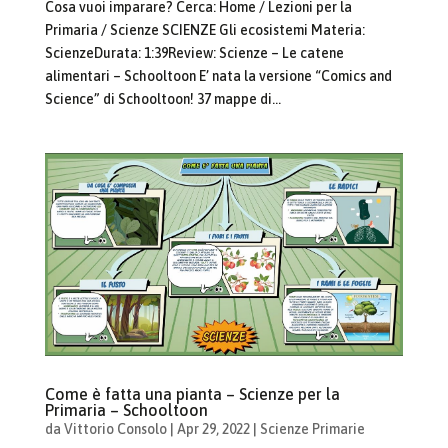
Cosa vuoi imparare? Cerca: Home / Lezioni per la
Primaria / Scienze SCIENZE Gli ecosistemi Materia:
ScienzeDurata: 1:39Review: Scienze – Le catene
alimentari – Schooltoon E’ nata la versione “Comics and
Science” di Schooltoon! 37 mappe di...
Come è fatta una pianta – Scienze per la
Primaria – Schooltoon
da
Vittorio Consolo
|
Apr 29, 2022
|
Scienze Primarie