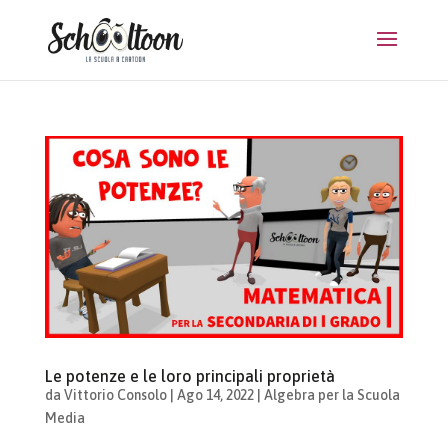
Le potenze e le loro principali proprietà
da
Vittorio Consolo
|
Ago 14, 2022
|
Algebra per la Scuola
Media