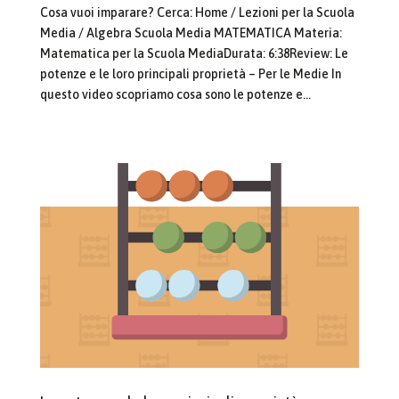
Cosa vuoi imparare? Cerca: Home / Lezioni per la Scuola
Media / Algebra Scuola Media MATEMATICA Materia:
Matematica per la Scuola MediaDurata: 6:38Review: Le
potenze e le loro principali proprietà – Per le Medie In
questo video scopriamo cosa sono le potenze e...