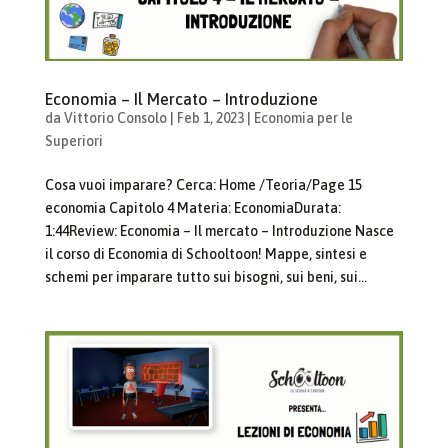
Economia – Il Mercato – Introduzione
da
Vittorio Consolo
|
Feb 1, 2023
|
Economia per le
Superiori
Cosa vuoi imparare? Cerca: Home /Teoria/Page 15
economia Capitolo 4 Materia: EconomiaDurata:
1:44Review: Economia – Il mercato – Introduzione Nasce
il corso di Economia di Schooltoon! Mappe, sintesi e
schemi per imparare tutto sui bisogni, sui beni, sui...