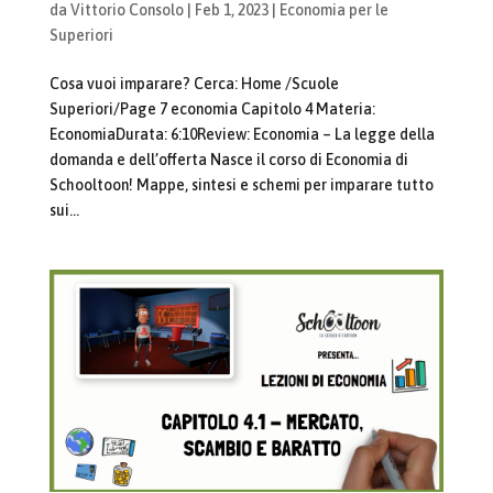
da
Vittorio Consolo
|
Feb 1, 2023
|
Economia per le
Superiori
Cosa vuoi imparare? Cerca: Home /Scuole
Superiori/Page 7 economia Capitolo 4 Materia:
EconomiaDurata: 6:10Review: Economia – La legge della
domanda e dell’offerta Nasce il corso di Economia di
Schooltoon! Mappe, sintesi e schemi per imparare tutto
sui...