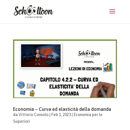
Economia – Curva ed elasticità della domanda
da
Vittorio Consolo
|
Feb 1, 2023
|
Economia per le
Superiori