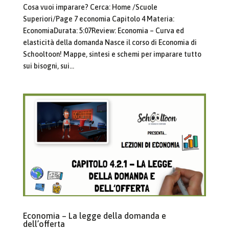
Cosa vuoi imparare? Cerca: Home /Scuole
Superiori/Page 7 economia Capitolo 4 Materia:
EconomiaDurata: 5:07Review: Economia – Curva ed
elasticità della domanda Nasce il corso di Economia di
Schooltoon! Mappe, sintesi e schemi per imparare tutto
sui bisogni, sui...
Economia – La legge della domanda e
dell’offerta