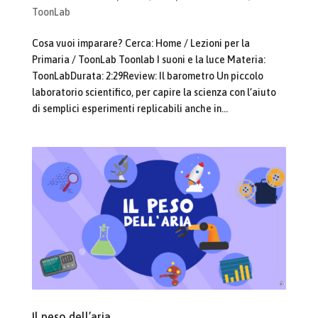
ToonLab
Cosa vuoi imparare? Cerca: Home / Lezioni per la
Primaria / ToonLab Toonlab I suoni e la luce Materia:
ToonLabDurata: 2:29Review: Il barometro Un piccolo
laboratorio scientifico, per capire la scienza con l’aiuto
di semplici esperimenti replicabili anche in...
Il peso dell’aria