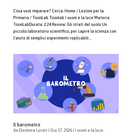
Cosa vuoi imparare? Cerca: Home / Lezioni per la
Primaria / ToonLab Toonlab I suoni e la luce Materia:
ToonLabDurata: 2:24 Review: Gli strati del suolo Un
piccolo laboratorio scientifico, per capire la scienza con
l’aiuto di semplici esperimenti replicabili...
Il barometro
da
Eleonora Luceri
|
Giu 17, 2026
|
I suoni e la luce
,