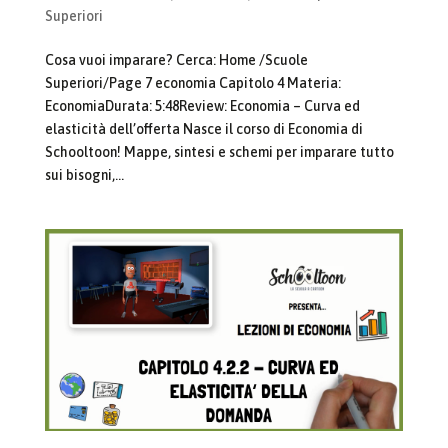
Superiori
Cosa vuoi imparare? Cerca: Home /Scuole
Superiori/Page 7 economia Capitolo 4 Materia:
EconomiaDurata: 5:48Review: Economia – Curva ed
elasticità dell’offerta Nasce il corso di Economia di
Schooltoon! Mappe, sintesi e schemi per imparare tutto
sui bisogni,...