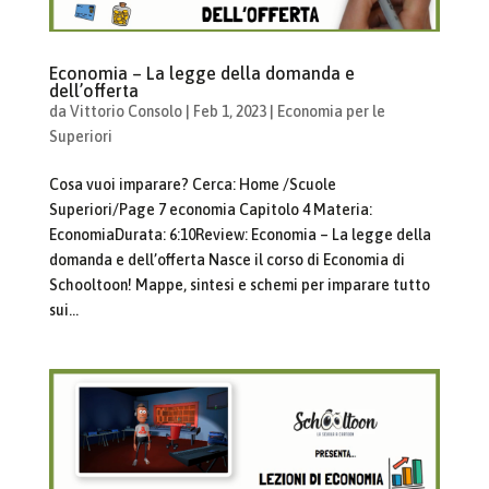
Economia – La legge della domanda e
dell’offerta
da
Vittorio Consolo
|
Feb 1, 2023
|
Economia per le
Superiori
Cosa vuoi imparare? Cerca: Home /Scuole
Superiori/Page 7 economia Capitolo 4 Materia:
EconomiaDurata: 6:10Review: Economia – La legge della
domanda e dell’offerta Nasce il corso di Economia di
Schooltoon! Mappe, sintesi e schemi per imparare tutto
sui...