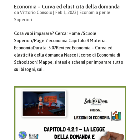
Economia – Curva ed elasticità della domanda
da
Vittorio Consolo
|
Feb 1, 2023
|
Economia per le
Superiori
Cosa vuoi imparare? Cerca: Home /Scuole
Superiori/Page 7 economia Capitolo 4 Materia:
EconomiaDurata: 5:07Review: Economia – Curva ed
elasticità della domanda Nasce il corso di Economia di
Schooltoon! Mappe, sintesi e schemi per imparare tutto
sui bisogni, sui...