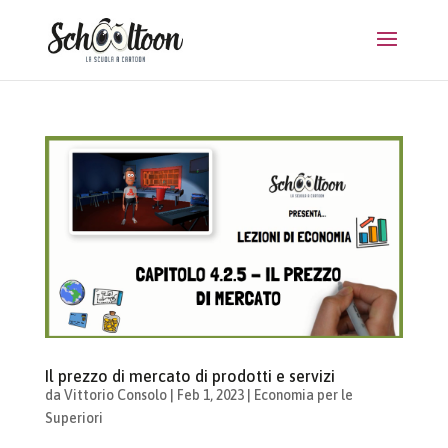
Il prezzo di mercato di prodotti e servizi
da
Vittorio Consolo
|
Feb 1, 2023
|
Economia per le
Superiori