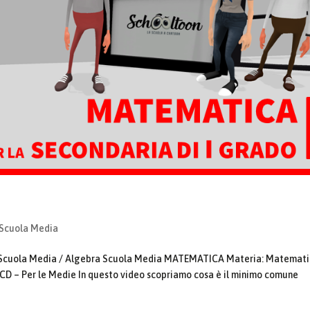
 Scuola Media
la Scuola Media / Algebra Scuola Media MATEMATICA Materia: Matemat
CD – Per le Medie In questo video scopriamo cosa è il minimo comune