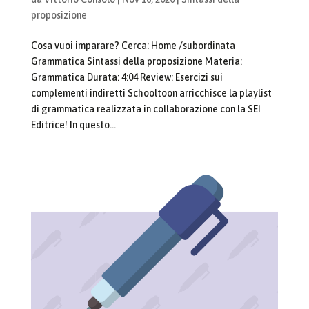
proposizione
Cosa vuoi imparare? Cerca: Home /subordinata
Grammatica Sintassi della proposizione Materia:
Grammatica Durata: 4:04 Review: Esercizi sui
complementi indiretti Schooltoon arricchisce la playlist
di grammatica realizzata in collaborazione con la SEI
Editrice! In questo...