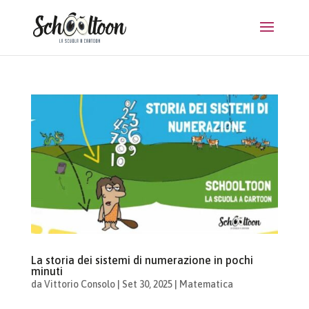
La storia dei sistemi di numerazione in pochi
minuti
da
Vittorio Consolo
|
Set 30, 2025
|
Matematica