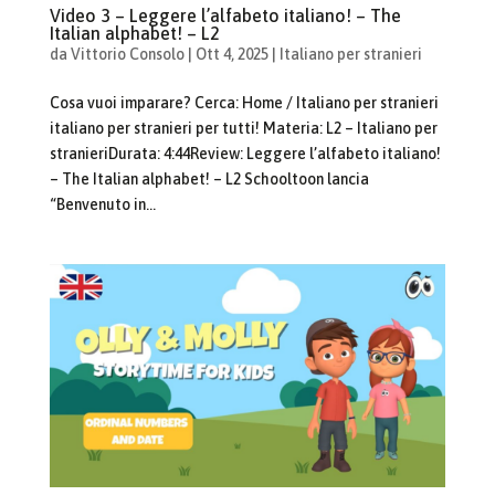
Video 3 – Leggere l’alfabeto italiano! – The
Italian alphabet! – L2
da
Vittorio Consolo
|
Ott 4, 2025
|
Italiano per stranieri
Cosa vuoi imparare? Cerca: Home / Italiano per stranieri
italiano per stranieri per tutti! Materia: L2 – Italiano per
stranieriDurata: 4:44Review: Leggere l’alfabeto italiano!
– The Italian alphabet! – L2 Schooltoon lancia
“Benvenuto in...