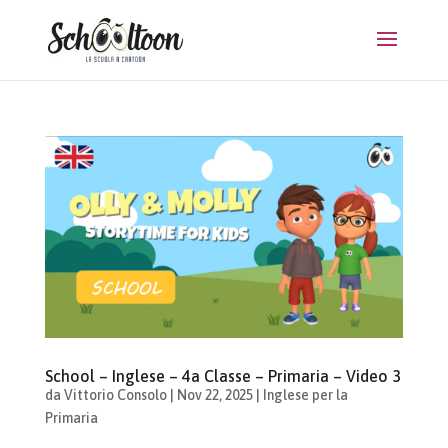
School – Inglese – 4a Classe – Primaria – Video 3
da
Vittorio Consolo
|
Nov 22, 2025
|
Inglese per la
Primaria