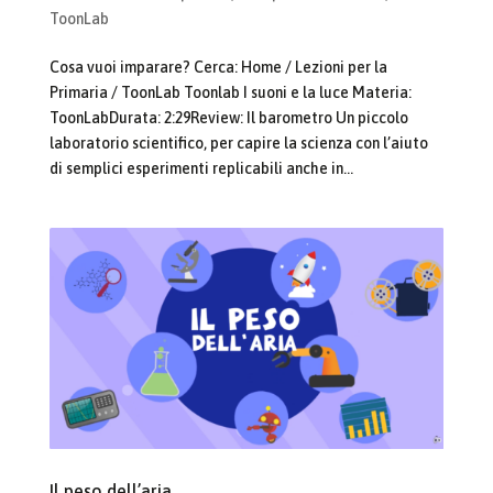
ToonLab
Cosa vuoi imparare? Cerca: Home / Lezioni per la
Primaria / ToonLab Toonlab I suoni e la luce Materia:
ToonLabDurata: 2:29Review: Il barometro Un piccolo
laboratorio scientifico, per capire la scienza con l’aiuto
di semplici esperimenti replicabili anche in...
Il peso dell’aria