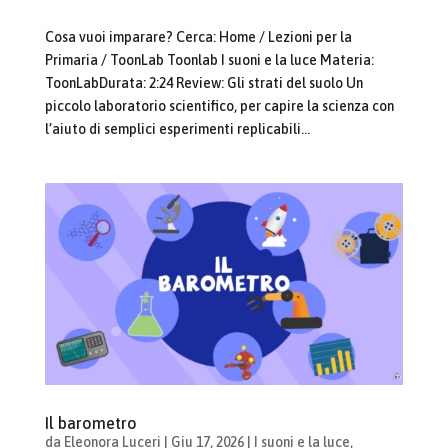
Cosa vuoi imparare? Cerca: Home / Lezioni per la
Primaria / ToonLab Toonlab I suoni e la luce Materia:
ToonLabDurata: 2:24 Review: Gli strati del suolo Un
piccolo laboratorio scientifico, per capire la scienza con
l’aiuto di semplici esperimenti replicabili...
Il barometro
da
Eleonora Luceri
|
Giu 17, 2026
|
I suoni e la luce
,