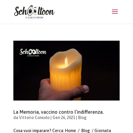
La Memoria, vaccino contro l’indifferenza.
da
Vittorio Consolo
|
Gen 26, 2021
|
Blog
Cosa vuoi imparare? Cerca: Home / Blog / Giornata