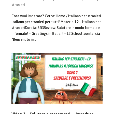
stranieri
Cosa vuoi imparare? Cerca: Home / Italiano per stranieri
italiano per stranieri per tutti! Materia: L2 – Italiano per
stranieriDurata: 5:53Review: Salutare in modo formale e
informale! – Greetings in Italian! – L2 Schooltoon lancia
“Benvenuto in...