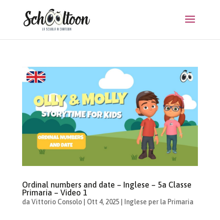
Ordinal numbers and date – Inglese – 5a Classe
Primaria – Video 1
da
Vittorio Consolo
|
Ott 4, 2025
|
Inglese per la Primaria