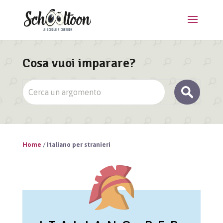
Cosa vuoi imparare?
Home
/
Italiano per stranieri