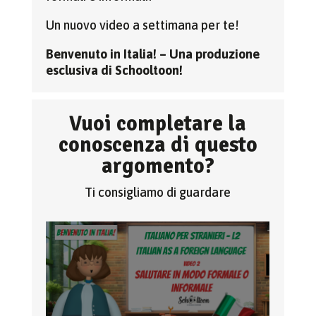
Un nuovo video a settimana per te!
Benvenuto in Italia! – Una produzione
esclusiva di Schooltoon!
Vuoi completare la
conoscenza di questo
argomento?
Ti consigliamo di guardare