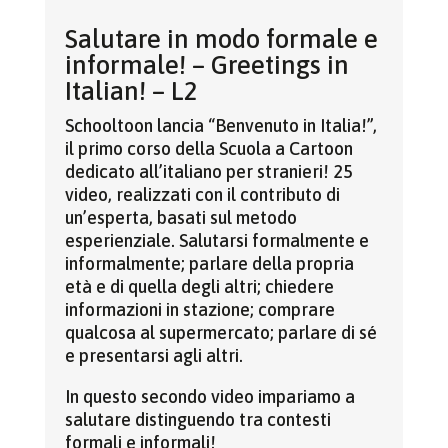
Salutare in modo formale e
informale! – Greetings in
Italian! – L2
Schooltoon lancia “Benvenuto in Italia!”,
il primo corso della Scuola a Cartoon
dedicato all’italiano per stranieri! 25
video, realizzati con il contributo di
un’esperta, basati sul metodo
esperienziale. Salutarsi formalmente e
informalmente; parlare della propria
età e di quella degli altri; chiedere
informazioni in stazione; comprare
qualcosa al supermercato; parlare di sé
e presentarsi agli altri.
In questo secondo video impariamo a
salutare distinguendo tra contesti
formali e informali!