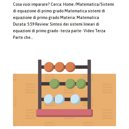
Cosa vuoi imparare? Cerca: Home /Matematica/Sistemi
di equazione di primo grado Matematica sistemi di
equazione di primo grado Materia: Matematica
Durata: 5:59 Review: Sintesi dei sistemi lineari di
equazioni di primo grado -terza parte- Video Terza
Parte che...