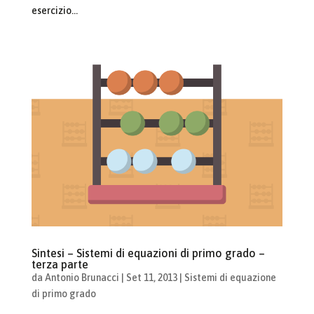
esercizio...
Sintesi – Sistemi di equazioni di primo grado –
terza parte
da
Antonio Brunacci
|
Set 11, 2013
|
Sistemi di equazione
di primo grado