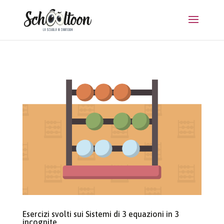
Esercizi svolti sui Sistemi di 3 equazioni in 3
incognite