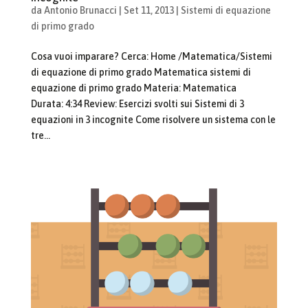
da
Antonio Brunacci
|
Set 11, 2013
|
Sistemi di equazione
di primo grado
Cosa vuoi imparare? Cerca: Home /Matematica/Sistemi
di equazione di primo grado Matematica sistemi di
equazione di primo grado Materia: Matematica
Durata: 4:34 Review: Esercizi svolti sui Sistemi di 3
equazioni in 3 incognite Come risolvere un sistema con le
tre...