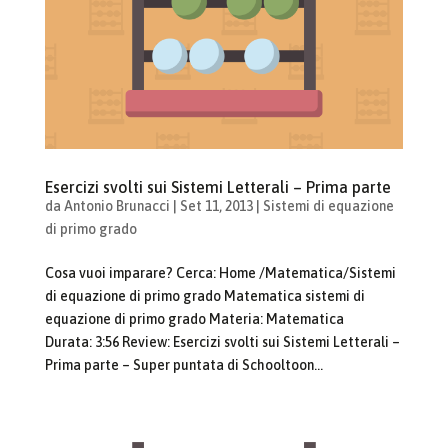
Esercizi svolti sui Sistemi Letterali – Prima parte
da
Antonio Brunacci
|
Set 11, 2013
|
Sistemi di equazione
di primo grado
Cosa vuoi imparare? Cerca: Home /Matematica/Sistemi
di equazione di primo grado Matematica sistemi di
equazione di primo grado Materia: Matematica
Durata: 3:56 Review: Esercizi svolti sui Sistemi Letterali –
Prima parte – Super puntata di Schooltoon...