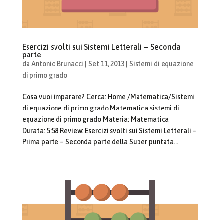
Esercizi svolti sui Sistemi Letterali – Seconda
parte
da
Antonio Brunacci
|
Set 11, 2013
|
Sistemi di equazione
di primo grado
Cosa vuoi imparare? Cerca: Home /Matematica/Sistemi
di equazione di primo grado Matematica sistemi di
equazione di primo grado Materia: Matematica
Durata: 5:58 Review: Esercizi svolti sui Sistemi Letterali –
Prima parte – Seconda parte della Super puntata...