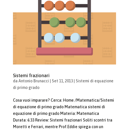
Sistemi frazionari
da
Antonio Brunacci
|
Set 11, 2013
|
Sistemi di equazione
di primo grado
Cosa vuoi imparare? Cerca: Home /Matematica/Sistemi
di equazione di primo grado Matematica sistemi di
equazione di primo grado Materia: Matematica
Durata: 6:33 Review: Sistemi frazionari Soliti scontri tra
Moretti e Ferrari, mentre Prof.Eddie spiega con un