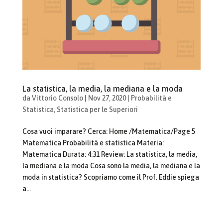
La statistica, la media, la mediana e la moda
da
Vittorio Consolo
|
Nov 27, 2020
|
Probabilità e
Statistica
,
Statistica per le Superiori
Cosa vuoi imparare? Cerca: Home /Matematica/Page 5
Matematica Probabilità e statistica Materia:
Matematica Durata: 4:31 Review: La statistica, la media,
la mediana e la moda Cosa sono la media, la mediana e la
moda in statistica? Scopriamo come il Prof. Eddie spiega
a...