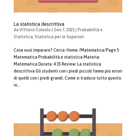
La statistica descrittiva
da
Vittorio Consolo
|
Gen 7, 2021
|
Probabilità e
Statistica
,
Statistica per le Superiori
Cosa vuoi imparare? Cerca: Home /Matematica/Page 5
Matematica Probabilità e statistica Materia:
Matematica Durata: 4:35 Review: La statistica
descrittiva Gli studenti con i piedi piccoli fanno più errori
di quelli con i piedi grandi. Come si traduce tutto questo
in...