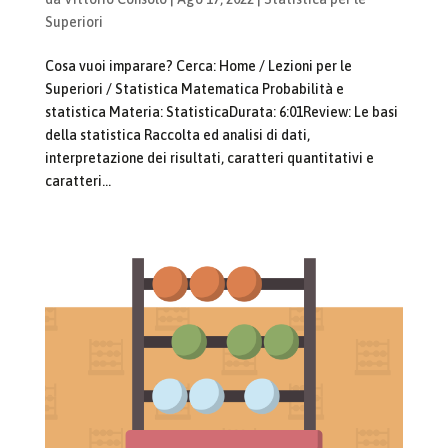
Superiori
Cosa vuoi imparare? Cerca: Home / Lezioni per le
Superiori / Statistica Matematica Probabilità e
statistica Materia: StatisticaDurata: 6:01Review: Le basi
della statistica Raccolta ed analisi di dati,
interpretazione dei risultati, caratteri quantitativi e
caratteri...