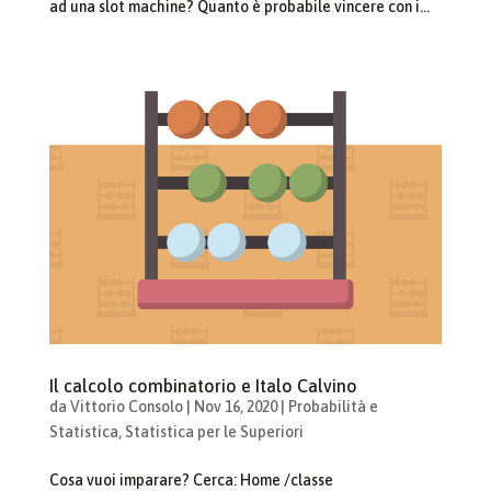
ad una slot machine? Quanto è probabile vincere con i...
Il calcolo combinatorio e Italo Calvino
da
Vittorio Consolo
|
Nov 16, 2020
|
Probabilità e
Statistica
,
Statistica per le Superiori
Cosa vuoi imparare? Cerca: Home /classe