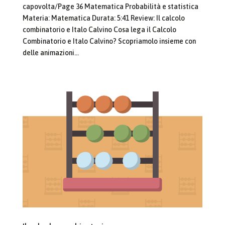
capovolta/Page 36 Matematica Probabilità e statistica
Materia: Matematica Durata: 5:41 Review: Il calcolo
combinatorio e Italo Calvino Cosa lega il Calcolo
Combinatorio e Italo Calvino? Scopriamolo insieme con
delle animazioni...