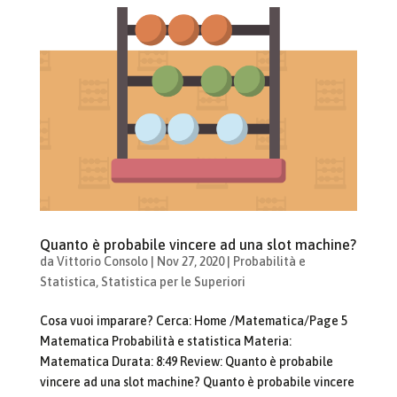
Quanto è probabile vincere ad una slot machine?
da
Vittorio Consolo
|
Nov 27, 2020
|
Probabilità e
Statistica
,
Statistica per le Superiori
Cosa vuoi imparare? Cerca: Home /Matematica/Page 5
Matematica Probabilità e statistica Materia:
Matematica Durata: 8:49 Review: Quanto è probabile
vincere ad una slot machine? Quanto è probabile vincere