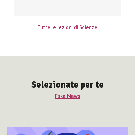
Tutte le lezioni di Scienze
Selezionate per te
Fake News