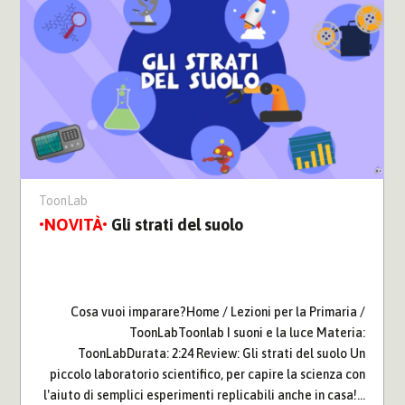
ToonLab
Gli strati del suolo
Cosa vuoi imparare?Home / Lezioni per la Primaria /
ToonLabToonlab I suoni e la luce Materia:
ToonLabDurata: 2:24 Review: Gli strati del suolo Un
piccolo laboratorio scientifico, per capire la scienza con
l'aiuto di semplici esperimenti replicabili anche in casa!...