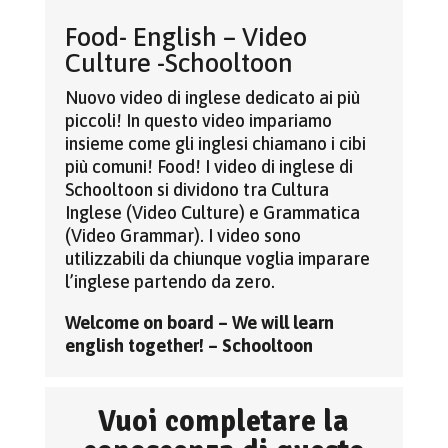
Food- English – Video
Culture -Schooltoon
Nuovo video di inglese dedicato ai più
piccoli! In questo video impariamo
insieme come gli inglesi chiamano i cibi
più comuni! Food! I video di inglese di
Schooltoon si dividono tra Cultura
Inglese (Video Culture) e Grammatica
(Video Grammar). I video sono
utilizzabili da chiunque voglia imparare
l’inglese partendo da zero.
Welcome on board – We will learn
english together! – Schooltoon
Vuoi completare la