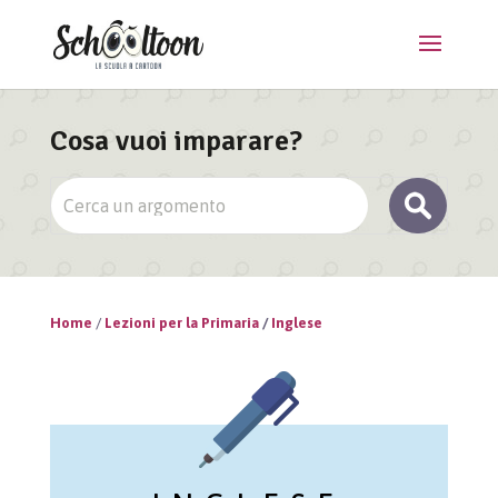
Cosa vuoi imparare?
Home
/
Lezioni per la Primaria
/
Inglese